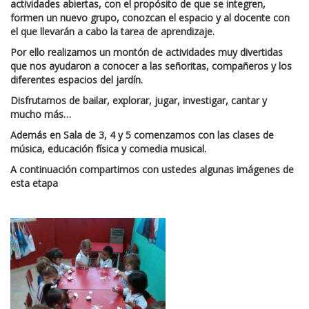
actividades abiertas, con el propósito de que se integren,
formen un nuevo grupo, conozcan el espacio y al docente con
el que llevarán a cabo la tarea de aprendizaje.
Por ello realizamos un montón de actividades muy divertidas
que nos ayudaron a conocer a las señoritas, compañeros y los
diferentes espacios del jardín.
Disfrutamos de bailar, explorar, jugar, investigar, cantar y
mucho más…
Además en Sala de 3, 4 y 5 comenzamos con las clases de
música, educación física y comedia musical.
A continuación compartimos con ustedes algunas imágenes de
esta etapa