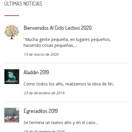
ÚLTIMAS NOTICIAS
Bienvenidos Al Ciclo Lectivo 2020
“Mucha gente pequeña, en lugares pequeños,
haciendo cosas pequeñas,...
13 de marzo de 2020
Aladdin 2019
Como todos los año, realizamos la obra de fin...
23 de diciembre de 2019
Egresaditos 2019
Se termina un nuevo año y en el caso...
19 de diciembre de 2019