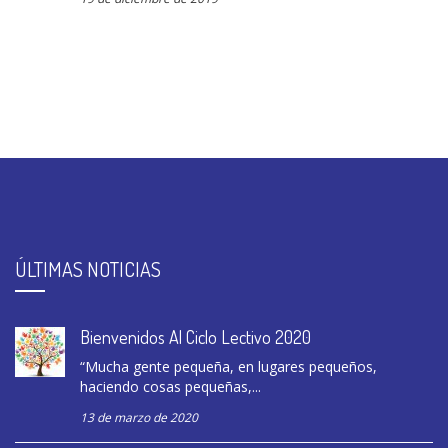
ÚLTIMAS NOTICIAS
Bienvenidos Al Ciclo Lectivo 2020
“Mucha gente pequeña, en lugares pequeños,
haciendo cosas pequeñas,...
13 de marzo de 2020