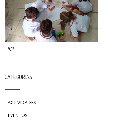
Tags:
CATEGORÍAS
ACTIVIDADES
EVENTOS