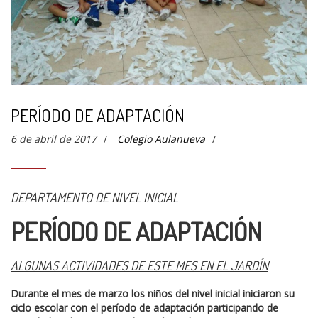
PERÍODO DE ADAPTACIÓN
6 de abril de 2017
/
Colegio Aulanueva
/
DEPARTAMENTO DE NIVEL INICIAL
PERÍODO DE ADAPTACIÓN
ALGUNAS ACTIVIDADES DE ESTE MES EN EL JARDÍN
Durante el mes de marzo los niños del nivel inicial iniciaron su
ciclo escolar con el período de adaptación participando de