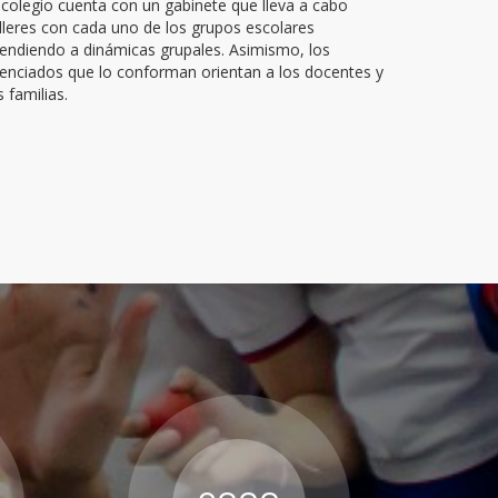
 colegio cuenta con un gabinete que lleva a cabo
lleres con cada uno de los grupos escolares
endiendo a dinámicas grupales. Asimismo, los
cenciados que lo conforman orientan a los docentes y
s familias.