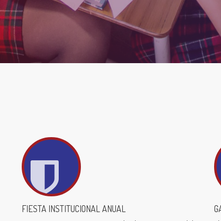
FIESTA INSTITUCIONAL ANUAL
G