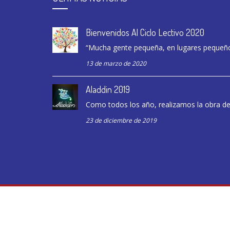
Bienvenidos Al Ciclo Lectivo 2020
“Mucha gente pequeña, en lugares pequeño
13 de marzo de 2020
Aladdin 2019
Como todos los año, realizamos la obra de f
23 de diciembre de 2019