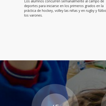
Los alumnos concurren semanalmente al campo de
deportes para iniciarse en los primeros grados en la
práctica de hockey, volley las niñas y en rugby y fútbo
los varones.