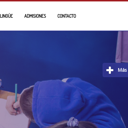
ILINGÜE
ADMISIONES
CONTACTO