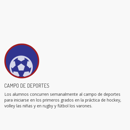
CAMPO DE DEPORTES
Los alumnos concurren semanalmente al campo de deportes
para iniciarse en los primeros grados en la práctica de hockey,
volley las niñas y en rugby y fútbol los varones.