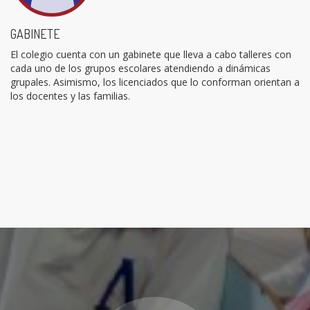
GABINETE
El colegio cuenta con un gabinete que lleva a cabo talleres con
cada uno de los grupos escolares atendiendo a dinámicas
grupales. Asimismo, los licenciados que lo conforman orientan a
los docentes y las familias.