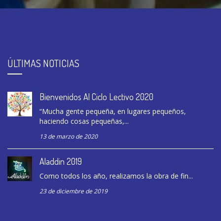
ÚLTIMAS NOTICIAS
Bienvenidos Al Ciclo Lectivo 2020
“Mucha gente pequeña, en lugares pequeños,
haciendo cosas pequeñas,...
13 de marzo de 2020
Aladdin 2019
Como todos los año, realizamos la obra de fin...
23 de diciembre de 2019