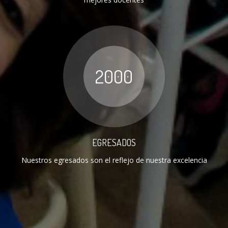
2000
EGRESADOS
Nuestros egresados son el reflejo de nuestra excelencia