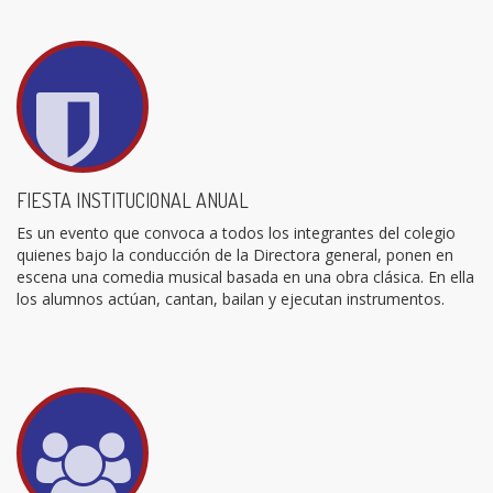
FIESTA INSTITUCIONAL ANUAL
Es un evento que convoca a todos los integrantes del colegio
quienes bajo la conducción de la Directora general, ponen en
escena una comedia musical basada en una obra clásica. En ella
los alumnos actúan, cantan, bailan y ejecutan instrumentos.