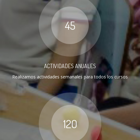
45
ACTIVIDADES ANUALES
Realizamos actividades semanales para todos los cursos
120