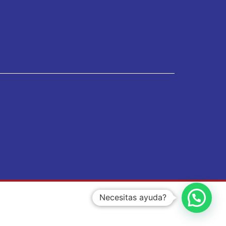
Necesitas ayuda?