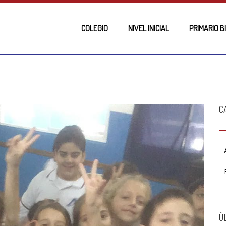
COLEGIO
NIVEL INICIAL
PRIMARIO B
C
Ú