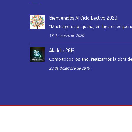
Bienvenidos Al Ciclo Lectivo 2020
“Mucha gente pequeña, en lugares pequeño
13 de marzo de 2020
Aladdin 2019
Como todos los año, realizamos la obra de f
23 de diciembre de 2019