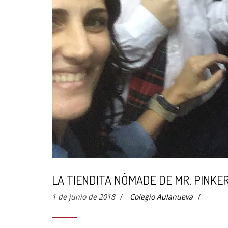
LA TIENDITA NÓMADE DE MR. PINKE
1 de junio de 2018
/
Colegio Aulanueva
/