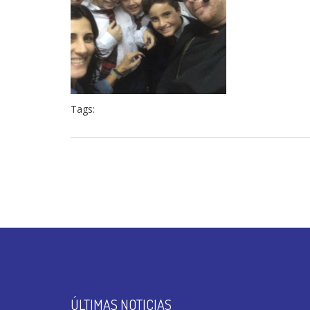
Tags:
ÚLTIMAS NOTICIAS