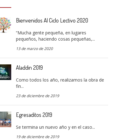
Bienvenidos Al Ciclo Lectivo 2020
“Mucha gente pequeña, en lugares
pequeños, haciendo cosas pequeñas,...
13 de marzo de 2020
Aladdin 2019
Como todos los año, realizamos la obra de
fin...
23 de diciembre de 2019
Egresaditos 2019
Se termina un nuevo año y en el caso...
19 de diciembre de 2019