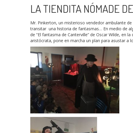
LA TIENDITA NÓMADE DE
Mr. Pinkerton, un misterioso vendedor ambulante de e
transitar una historia de fantasmas… En medio de algú
de “El fantasma de Canterville” de Oscar Wilde, en la
aristócrata, pone en marcha un plan para asustar a 