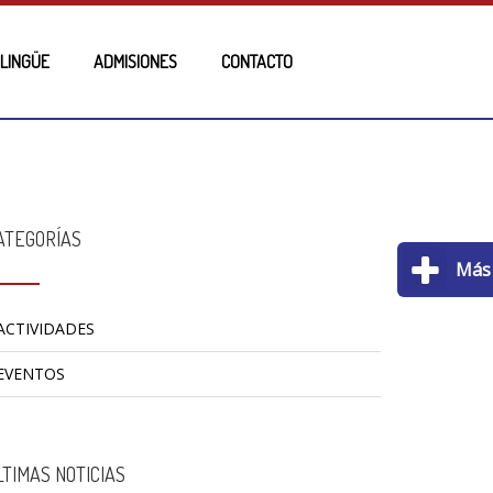
ILINGÜE
ADMISIONES
CONTACTO
ATEGORÍAS
ACTIVIDADES
EVENTOS
LTIMAS NOTICIAS