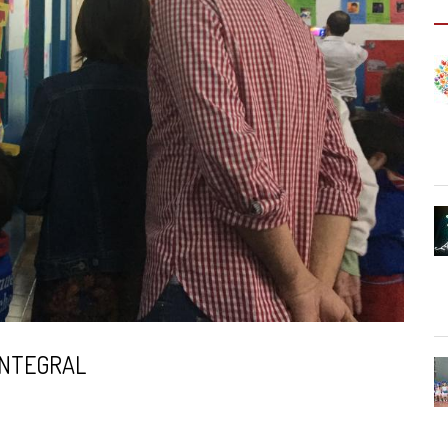
INTEGRAL