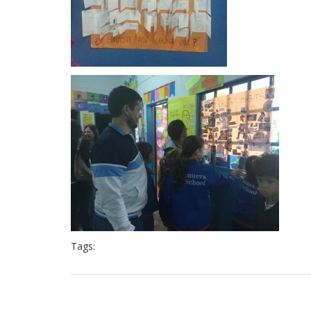
Tags: