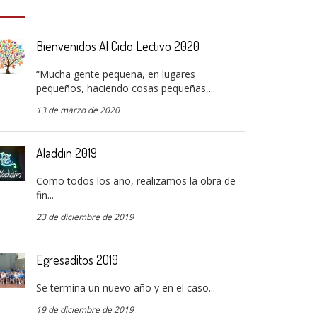
Bienvenidos Al Ciclo Lectivo 2020
“Mucha gente pequeña, en lugares
pequeños, haciendo cosas pequeñas,...
13 de marzo de 2020
Aladdin 2019
Como todos los año, realizamos la obra de
fin...
23 de diciembre de 2019
Egresaditos 2019
Se termina un nuevo año y en el caso...
19 de diciembre de 2019