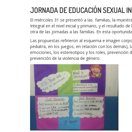
JORNADA DE EDUCACIÓN SEXUAL I
El miércoles 31 se presentó a las familias, la muest
Integral en el nivel inicial y primario, y el resultad
otra de las jornadas a las familias. En esta oportun
Las propuestas refirieron al esquema e imagen corporal
pediatra, en los juegos, en relación con los demás), l
emociones, los estereotipos y los roles, prevención 
prevención de la violencia de género.