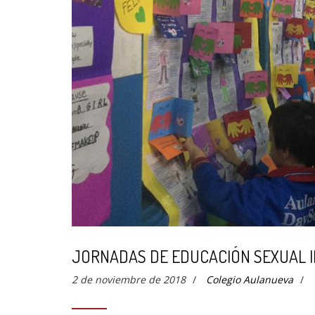
JORNADAS DE EDUCACIÓN SEXUAL 
2 de noviembre de 2018
/
Colegio Aulanueva
/