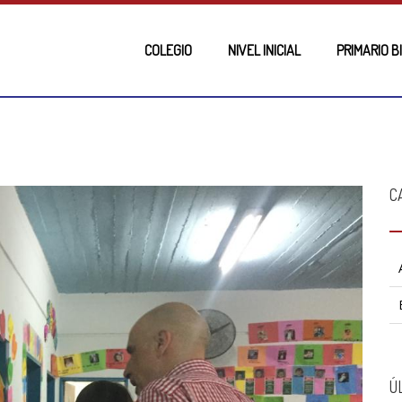
COLEGIO
NIVEL INICIAL
PRIMARIO B
C
Ú