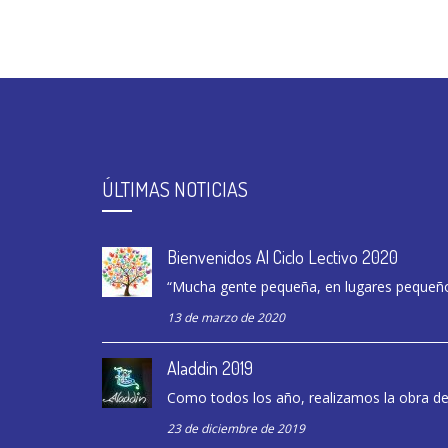
ÚLTIMAS NOTICIAS
Bienvenidos Al Ciclo Lectivo 2020
“Mucha gente pequeña, en lugares pequeño
13 de marzo de 2020
Aladdin 2019
Como todos los año, realizamos la obra de f
23 de diciembre de 2019