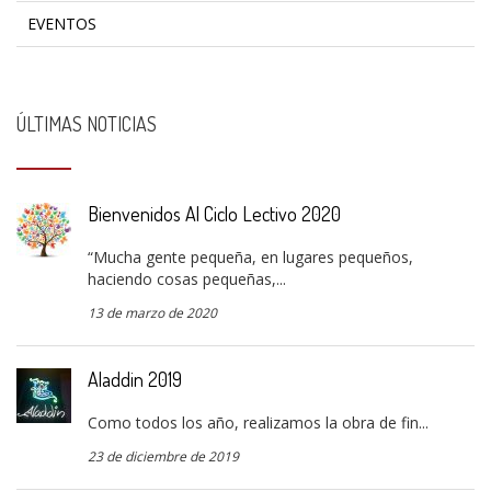
EVENTOS
ÚLTIMAS NOTICIAS
Bienvenidos Al Ciclo Lectivo 2020
“Mucha gente pequeña, en lugares pequeños,
haciendo cosas pequeñas,...
13 de marzo de 2020
Aladdin 2019
Como todos los año, realizamos la obra de fin...
23 de diciembre de 2019