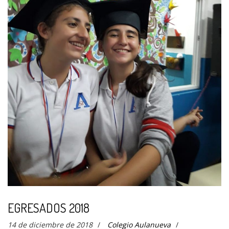
EGRESADOS 2018
14 de diciembre de 2018
/
Colegio Aulanueva
/