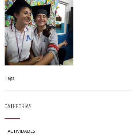
Tags:
CATEGORÍAS
ACTIVIDADES