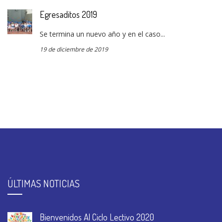
Egresaditos 2019
Se termina un nuevo año y en el caso...
19 de diciembre de 2019
ÚLTIMAS NOTICIAS
Bienvenidos Al Ciclo Lectivo 2020