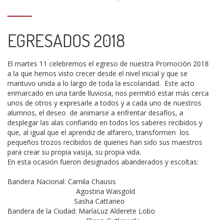
EGRESADOS 2018
El martes 11 celebremos el egreso de nuestra Promoción 2018
a la que hemos visto crecer desde el nivel inicial y que se
mantuvo unida a lo largo de toda la escolaridad. Este acto
enmarcado en una tarde lluviosa, nos permitió estar más cerca
unos de otros y expresarle a todos y a cada uno de nuestros
alumnos, el deseo de animarse a enfrentar desafíos, a
desplegar las alas confiando en todos los saberes recibidos y
que, al igual que el aprendiz de alfarero, transformen los
pequeños trozos recibidos de quienes han sido sus maestros
para crear su propia vasija, su propia vida.
En esta ocasión fueron designados abanderados y escoltas:
Bandera Nacional: Camila Chausis
Agostina Waisgold
Sasha Cattaneo
Bandera de la Ciudad: MaríaLuz Alderete Lobo