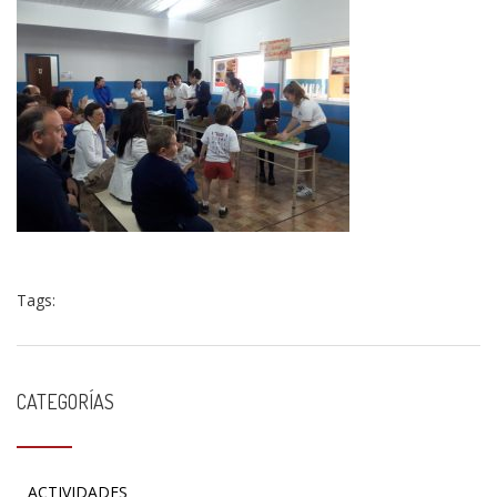
Tags:
CATEGORÍAS
ACTIVIDADES