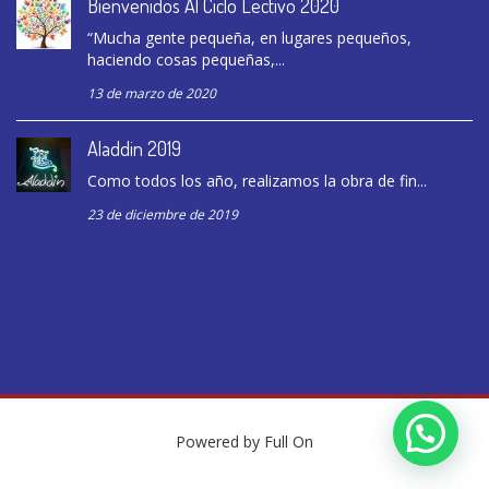
Bienvenidos Al Ciclo Lectivo 2020
“Mucha gente pequeña, en lugares pequeños,
haciendo cosas pequeñas,...
13 de marzo de 2020
Aladdin 2019
Como todos los año, realizamos la obra de fin...
23 de diciembre de 2019
Powered by
Full On