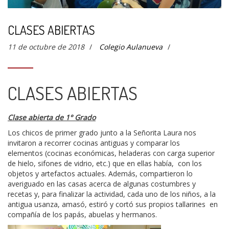
CLASES ABIERTAS
11 de octubre de 2018
/
Colegio Aulanueva
/
CLASES ABIERTAS
Clase abierta de 1° Grado
Los chicos de primer grado junto a la Señorita Laura nos
invitaron a recorrer cocinas antiguas y comparar los
elementos (cocinas económicas, heladeras con carga superior
de hielo, sifones de vidrio, etc.) que en ellas había, con los
objetos y artefactos actuales. Además, compartieron lo
averiguado en las casas acerca de algunas costumbres y
recetas y, para finalizar la actividad, cada uno de los niños, a la
antigua usanza, amasó, estiró y cortó sus propios tallarines en
compañía de los papás, abuelas y hermanos.