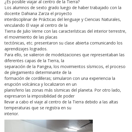
¿Es posible viajar al centro de la Tierra?
Los alumnos de sexto grado luego de haber trabajado con la
docente Dahiana Zarza el proyecto
interdisciplinar de Prácticas del lenguaje y Ciencias Naturales,
vinculando El viaje al centro de la
Tierra de Julio Verne con las características del interior terrestre,
el movimiento de las placas
tectónicas, etc. presentaron su clase abierta comunicando los
aprendizajes logrados.
Para ello, se valieron de modelizaciones que representaban las
diferentes capas de la Tierra, la
separación de la Pangea, los movimientos sísmicos, el proceso
de plegamiento determinante de la
formación de cordilleras; simularon con una experiencia la
erupción volcánica y localizaron en un
planisferio las zonas más sísmicas del planeta. Por otro lado,
expresaron la imposibilidad de poder
llevar a cabo el viaje al centro de la Tierra debido a las altas
temperaturas que se registra en su
interior.