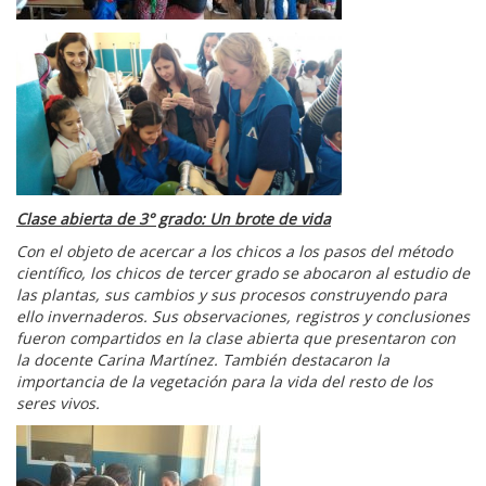
Clase abierta de 3° grado: Un brote de vida
Con el objeto de acercar a los chicos a los pasos del método
científico, los chicos de tercer grado se abocaron al estudio de
las plantas, sus cambios y sus procesos construyendo para
ello invernaderos. Sus observaciones, registros y conclusiones
fueron compartidos en la clase abierta que presentaron con
la docente Carina Martínez. También destacaron la
importancia de la vegetación para la vida del resto de los
seres vivos.