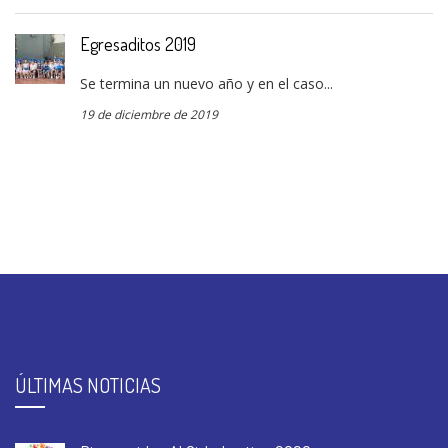
Egresaditos 2019
Se termina un nuevo año y en el caso...
19 de diciembre de 2019
ÚLTIMAS NOTICIAS