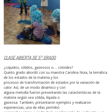
CLASE ABIERTA DE 5° GRADO
¿Líquidos, sólidos, gaseosos o…. coloides?
Quinto grado abordó con su maestra Carolina Noia, la temática
de los estados de la materia y los
procesos de transformación de estados por la variación de
calor. Así, de un modo dinámico y con
alguna melodía fueron presentando las características de la
materia según sea sólida, líquida o
gaseosa. También, presentaron ejemplos y realizaron
experiencias, una de ellas permitió