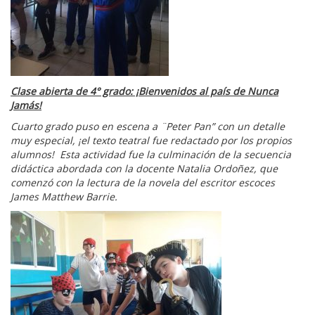
Clase abierta de 4° grado: ¡Bienvenidos al país de Nunca
Jamás!
Cuarto grado puso en escena a ¨Peter Pan” con un detalle
muy especial, ¡el texto teatral fue redactado por los propios
alumnos! Esta actividad fue la culminación de la secuencia
didáctica abordada con la docente Natalia Ordoñez, que
comenzó con la lectura de la novela del escritor escoces
James Matthew Barrie.