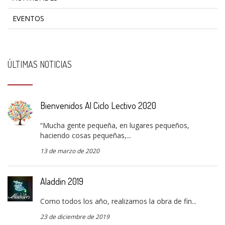
EVENTOS
ÚLTIMAS NOTICIAS
Bienvenidos Al Ciclo Lectivo 2020
“Mucha gente pequeña, en lugares pequeños,
haciendo cosas pequeñas,...
13 de marzo de 2020
Aladdin 2019
Como todos los año, realizamos la obra de fin...
23 de diciembre de 2019