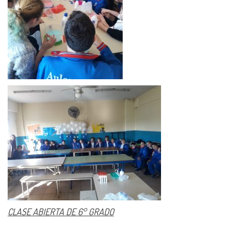
CLASE ABIERTA DE 6° GRADO