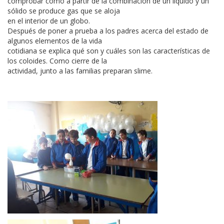
comprobar cómo a partir de la combinación de un líquido y un
sólido se produce gas que se aloja
en el interior de un globo.
Después de poner a prueba a los padres acerca del estado de
algunos elementos de la vida
cotidiana se explica qué son y cuáles son las características de
los coloides. Como cierre de la
actividad, junto a las familias preparan slime.