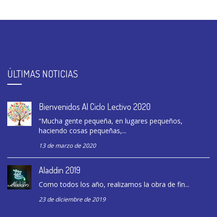
ÚLTIMAS NOTICIAS
Bienvenidos Al Ciclo Lectivo 2020
“Mucha gente pequeña, en lugares pequeños,
haciendo cosas pequeñas,...
13 de marzo de 2020
Aladdin 2019
Como todos los año, realizamos la obra de fin...
23 de diciembre de 2019