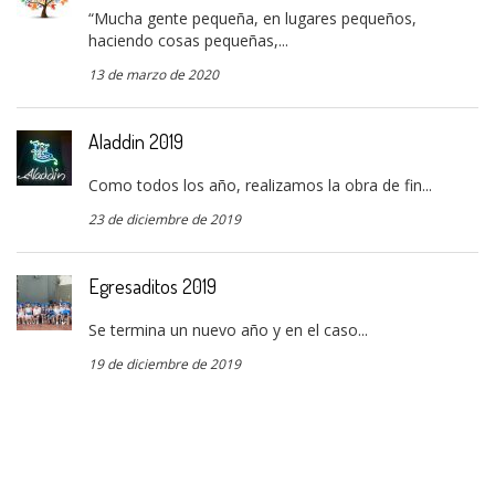
“Mucha gente pequeña, en lugares pequeños,
haciendo cosas pequeñas,...
13 de marzo de 2020
Aladdin 2019
Como todos los año, realizamos la obra de fin...
23 de diciembre de 2019
Egresaditos 2019
Se termina un nuevo año y en el caso...
19 de diciembre de 2019