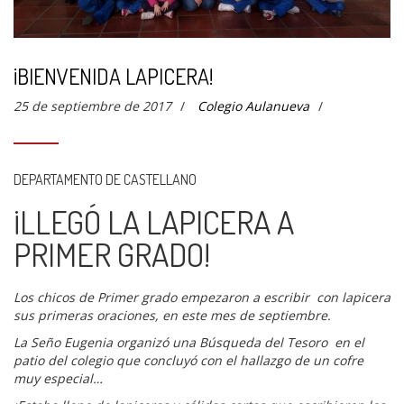
¡BIENVENIDA LAPICERA!
25 de septiembre de 2017
/
Colegio Aulanueva
/
DEPARTAMENTO DE CASTELLANO
¡LLEGÓ LA LAPICERA A
PRIMER GRADO!
Los chicos de Primer grado empezaron a escribir con lapicera
sus primeras oraciones, en este mes de septiembre.
La Seño Eugenia organizó una Búsqueda del Tesoro en el
patio del colegio que concluyó con el hallazgo de un cofre
muy especial…