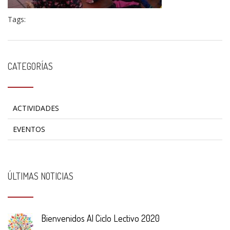
Tags:
CATEGORÍAS
ACTIVIDADES
EVENTOS
ÚLTIMAS NOTICIAS
Bienvenidos Al Ciclo Lectivo 2020