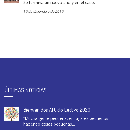
Se termina un nuevo año y en el caso...
19 de diciembre de 2019
ÚLTIMAS NOTICIAS
Bienvenidos Al Ciclo Lectivo 2020
“Mucha gente pequeña, en lugares pequeños,
haciendo cosas pequeñas,...