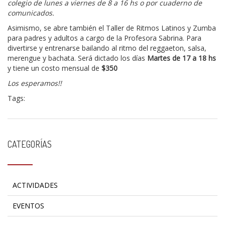
colegio de lunes a viernes de 8 a 16 hs o por cuaderno de
comunicados.
Asimismo, se abre también el Taller de Ritmos Latinos y Zumba
para padres y adultos a cargo de la Profesora Sabrina. Para
divertirse y entrenarse bailando al ritmo del reggaeton, salsa,
merengue y bachata. Será dictado los días
Martes de 17 a 18 hs
y tiene un costo mensual de
$350
Los esperamos!!
Tags:
CATEGORÍAS
ACTIVIDADES
EVENTOS