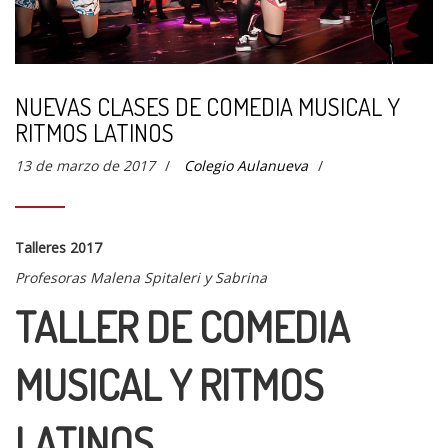
NUEVAS CLASES DE COMEDIA MUSICAL Y
RITMOS LATINOS
13 de marzo de 2017
/
Colegio Aulanueva
/
Talleres 2017
Profesoras Malena Spitaleri y Sabrina
TALLER DE COMEDIA
MUSICAL Y RITMOS
LATINOS