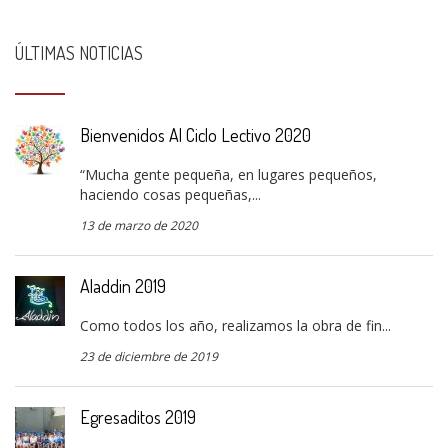
ÚLTIMAS NOTICIAS
Bienvenidos Al Ciclo Lectivo 2020
“Mucha gente pequeña, en lugares pequeños,
haciendo cosas pequeñas,...
13 de marzo de 2020
Aladdin 2019
Como todos los año, realizamos la obra de fin...
23 de diciembre de 2019
Egresaditos 2019