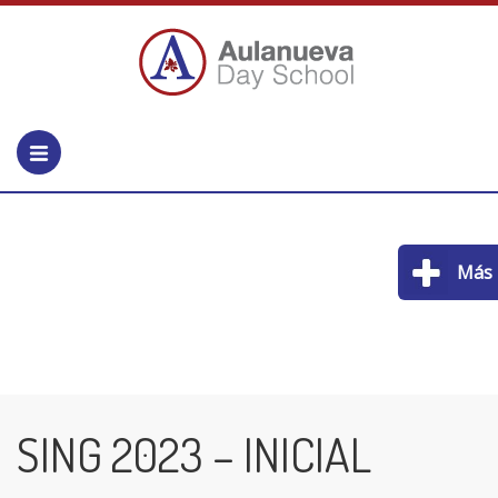
Más
SING 2023 – INICIAL