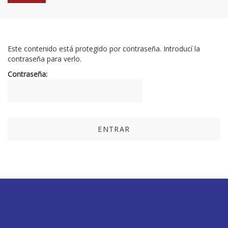
Este contenido está protegido por contraseña. Introducí la
contraseña para verlo.
Contraseña: