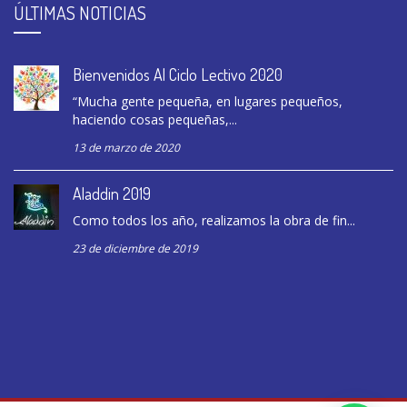
ÚLTIMAS NOTICIAS
Bienvenidos Al Ciclo Lectivo 2020
“Mucha gente pequeña, en lugares pequeños,
haciendo cosas pequeñas,...
13 de marzo de 2020
Aladdin 2019
Como todos los año, realizamos la obra de fin...
23 de diciembre de 2019