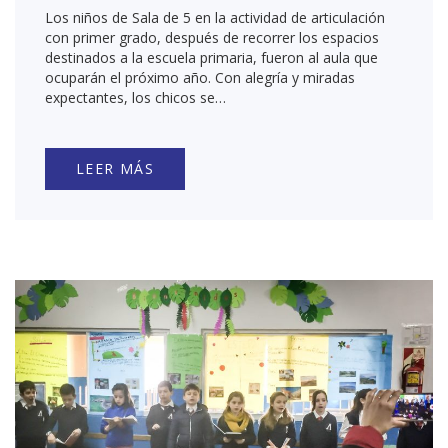
Los niños de Sala de 5 en la actividad de articulación
con primer grado, después de recorrer los espacios
destinados a la escuela primaria, fueron al aula que
ocuparán el próximo año. Con alegría y miradas
expectantes, los chicos se…
LEER MÁS