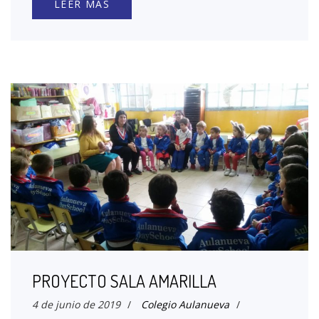
LEER MÁS
PROYECTO SALA AMARILLA
4 de junio de 2019
/
Colegio Aulanueva
/