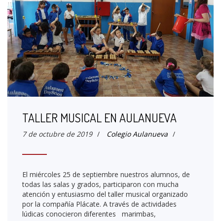
TALLER MUSICAL EN AULANUEVA
7 de octubre de 2019
/
Colegio Aulanueva
/
El miércoles 25 de septiembre nuestros alumnos, de
todas las salas y grados, participaron con mucha
atención y entusiasmo del taller musical organizado
por la compañía Plácate. A través de actividades
lúdicas conocieron diferentes marimbas,