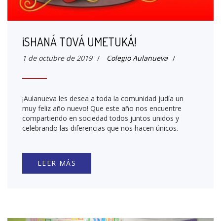
¡SHANÁ TOVÁ UMETUKÁ!
1 de octubre de 2019
/
Colegio Aulanueva
/
¡Aulanueva les desea a toda la comunidad judía un
muy feliz año nuevo! Que este año nos encuentre
compartiendo en sociedad todos juntos unidos y
celebrando las diferencias que nos hacen únicos.
LEER MÁS