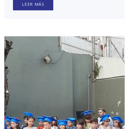
LEER MÁS