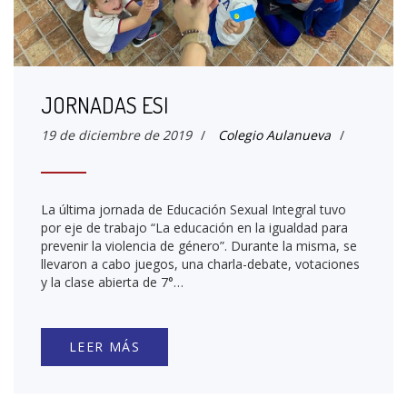
JORNADAS ESI
19 de diciembre de 2019
/
Colegio Aulanueva
/
La última jornada de Educación Sexual Integral tuvo
por eje de trabajo “La educación en la igualdad para
prevenir la violencia de género”. Durante la misma, se
llevaron a cabo juegos, una charla-debate, votaciones
y la clase abierta de 7°…
LEER MÁS