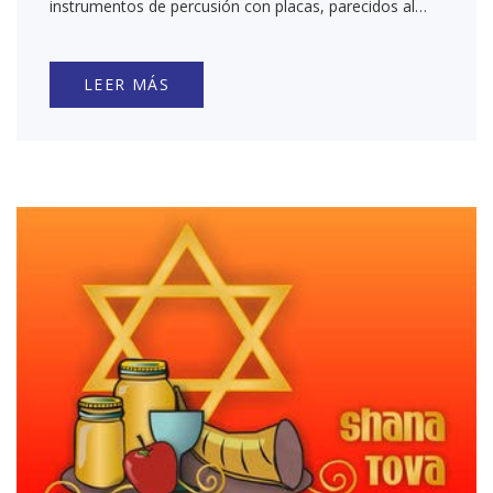
instrumentos de percusión con placas, parecidos al…
LEER MÁS