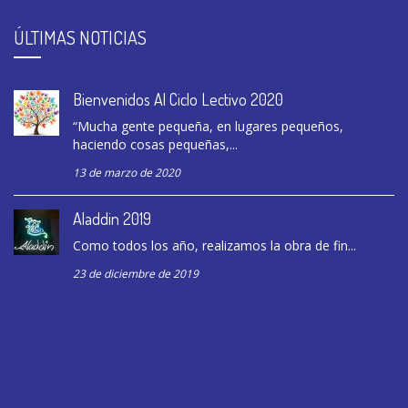
ÚLTIMAS NOTICIAS
Bienvenidos Al Ciclo Lectivo 2020
“Mucha gente pequeña, en lugares pequeños,
haciendo cosas pequeñas,...
13 de marzo de 2020
Aladdin 2019
Como todos los año, realizamos la obra de fin...
23 de diciembre de 2019