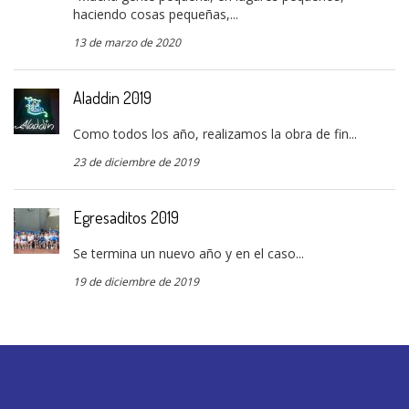
haciendo cosas pequeñas,...
13 de marzo de 2020
Aladdin 2019
Como todos los año, realizamos la obra de fin...
23 de diciembre de 2019
Egresaditos 2019
Se termina un nuevo año y en el caso...
19 de diciembre de 2019