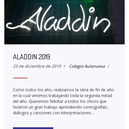
ALADDIN 2019
23 de diciembre de 2019
/
Colegio Aulanueva
/
Como todos los año, realizamos la obra de fin de año
en la cual venimos trabajando toda la segunda mitad
del año. Queremos felicitar a todos los chicos que
hicieron un gran trabajo aprendiendo coreografías,
diálogos y canciones con interpretaciones…