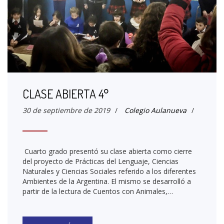
CLASE ABIERTA 4°
30 de septiembre de 2019
/
Colegio Aulanueva
/
Cuarto grado presentó su clase abierta como cierre
del proyecto de Prácticas del Lenguaje, Ciencias
Naturales y Ciencias Sociales referido a los diferentes
Ambientes de la Argentina. El mismo se desarrolló a
partir de la lectura de Cuentos con Animales,…