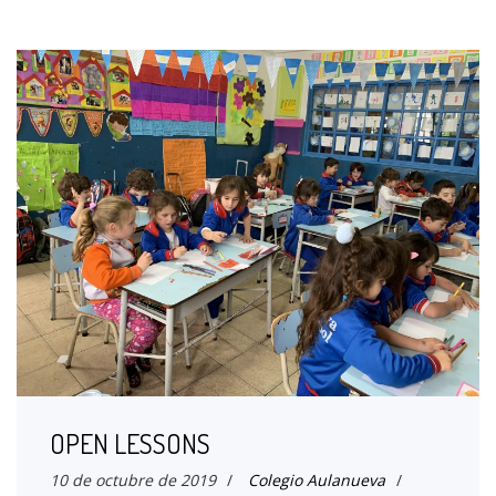
OPEN LESSONS
10 de octubre de 2019
/
Colegio Aulanueva
/