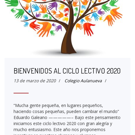
BIENVENIDOS AL CICLO LECTIVO 2020
13 de marzo de 2020
/
Colegio Aulanueva
/
“Mucha gente pequeña, en lugares pequeños,
haciendo cosas pequeñas, pueden cambiar el mundo”
Eduardo Galeano —————– Bajo este pensamiento
iniciamos este ciclo lectivo 2020 con gran alegría y
mucho entusiasmo. Este año nos proponemos