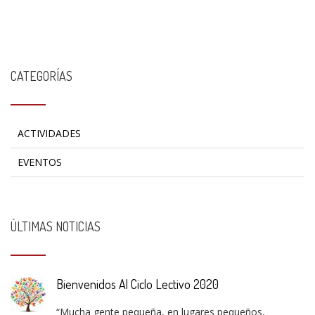
CATEGORÍAS
ACTIVIDADES
EVENTOS
ÚLTIMAS NOTICIAS
Bienvenidos Al Ciclo Lectivo 2020
“Mucha gente pequeña, en lugares pequeños,