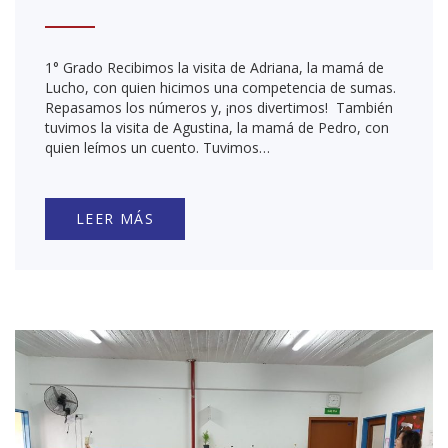
1° Grado Recibimos la visita de Adriana, la mamá de
Lucho, con quien hicimos una competencia de sumas.
Repasamos los números y, ¡nos divertimos! También
tuvimos la visita de Agustina, la mamá de Pedro, con
quien leímos un cuento. Tuvimos…
LEER MÁS