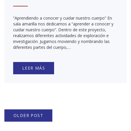
“Aprendiendo a conocer y cuidar nuestro cuerpo” En
sala amarilla nos dedicamos a “aprender a conocer y
cuidar nuestro cuerpo”. Dentro de este proyecto,
realizamos diferentes actividades de exploración e
investigación. Jugamos moviendo y nombrando las
diferentes partes del cuerpo,…
LEER MÁS
OLDER POST