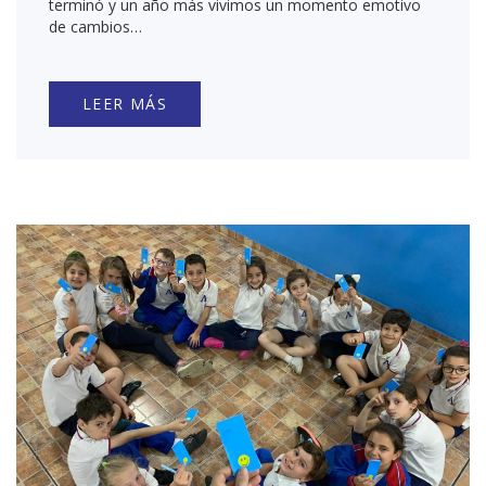
terminó y un año más vivimos un momento emotivo
de cambios…
LEER MÁS