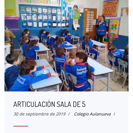
ARTICULACIÓN SALA DE 5
30 de septiembre de 2019
/
Colegio Aulanueva
/