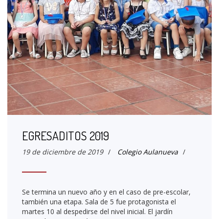
EGRESADITOS 2019
19 de diciembre de 2019
/
Colegio Aulanueva
/
Se termina un nuevo año y en el caso de pre-escolar,
también una etapa. Sala de 5 fue protagonista el
martes 10 al despedirse del nivel inicial. El jardín