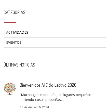
CATEGORÍAS
ACTIVIDADES
EVENTOS
ÚLTIMAS NOTICIAS
Bienvenidos Al Ciclo Lectivo 2020
“Mucha gente pequeña, en lugares pequeños,
haciendo cosas pequeñas,...
13 de marzo de 2020