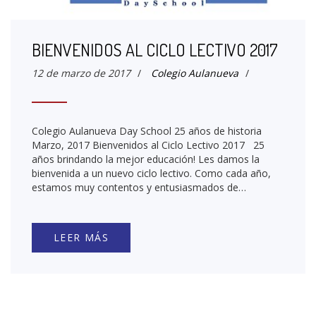
BIENVENIDOS AL CICLO LECTIVO 2017
12 de marzo de 2017
/
Colegio Aulanueva
/
Colegio Aulanueva Day School 25 años de historia
Marzo, 2017 Bienvenidos al Ciclo Lectivo 2017 25
años brindando la mejor educación! Les damos la
bienvenida a un nuevo ciclo lectivo. Como cada año,
estamos muy contentos y entusiasmados de…
LEER MÁS