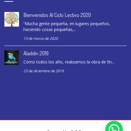
Bienvenidos Al Ciclo Lectivo 2020
“Mucha gente pequeña, en lugares pequeños,
haciendo cosas pequeñas,...
13 de marzo de 2020
Aladdin 2019
Como todos los año, realizamos la obra de fin...
23 de diciembre de 2019