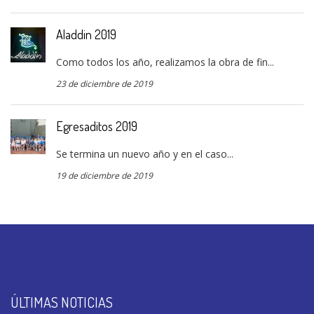
Aladdin 2019
Como todos los año, realizamos la obra de fin...
23 de diciembre de 2019
Egresaditos 2019
Se termina un nuevo año y en el caso...
19 de diciembre de 2019
ÚLTIMAS NOTICIAS