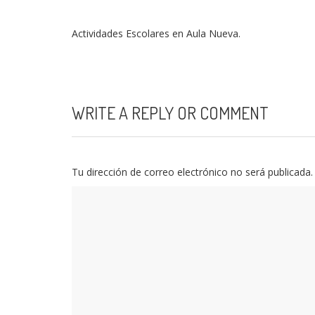
Actividades Escolares en Aula Nueva.
WRITE A REPLY OR COMMENT
Tu dirección de correo electrónico no será publicada.