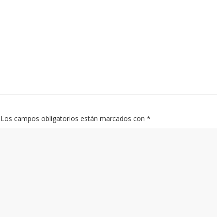
Los campos obligatorios están marcados con
*