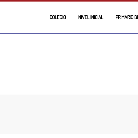
COLEGIO
NIVEL INICIAL
PRIMARIO B