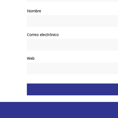
Nombre
Correo electrónico
Web