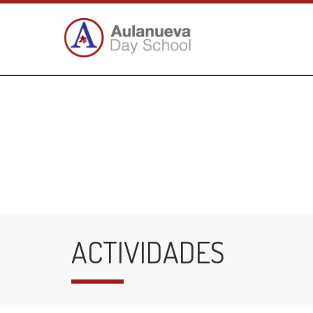
ACTIVIDADES