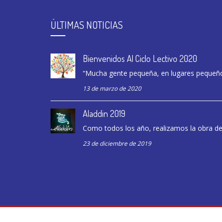
ÚLTIMAS NOTICIAS
Bienvenidos Al Ciclo Lectivo 2020
“Mucha gente pequeña, en lugares pequeño
13 de marzo de 2020
Aladdin 2019
Como todos los año, realizamos la obra de f
23 de diciembre de 2019